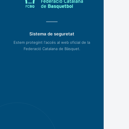
Sistema de seguretat
Estem protegint l'accés al web oficial de la
Federació Catalana de Bàsquet.