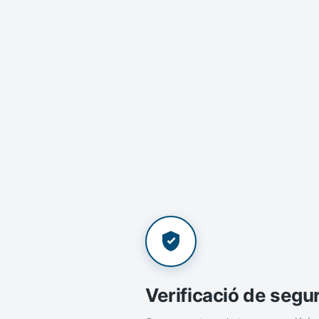
Verificació de segu