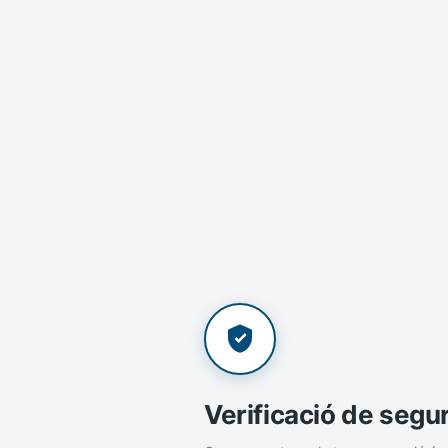
Verificació de segu