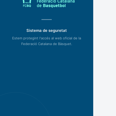
Sistema de seguretat
Estem protegint l'accés al web oficial de la
Federació Catalana de Bàsquet.