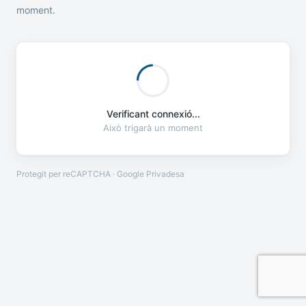
moment.
Verificant connexió...
Això trigarà un moment
Protegit per reCAPTCHA · Google
Privadesa