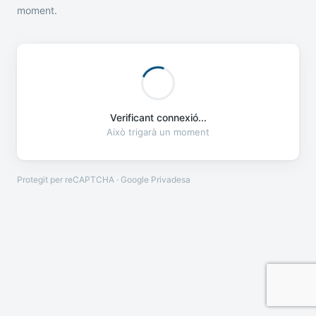
moment.
Verificant connexió...
Això trigarà un moment
Protegit per reCAPTCHA · Google
Privadesa