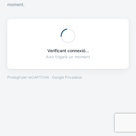
moment.
Verificant connexió...
Això trigarà un moment
Protegit per reCAPTCHA · Google
Privadesa