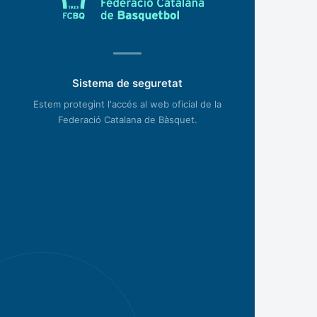
Sistema de seguretat
Estem protegint l'accés al web oficial de la
Federació Catalana de Bàsquet.