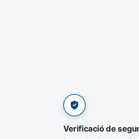
Verificació de segu