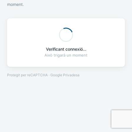
moment.
Verificant connexió...
Això trigarà un moment
Protegit per reCAPTCHA · Google
Privadesa