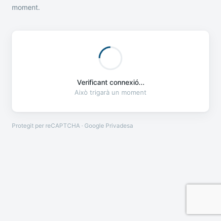
moment.
Verificant connexió...
Això trigarà un moment
Protegit per reCAPTCHA · Google
Privadesa