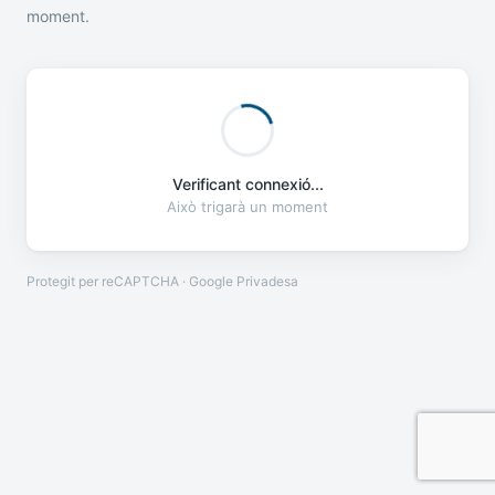
moment.
Verificant connexió...
Això trigarà un moment
Protegit per reCAPTCHA · Google
Privadesa