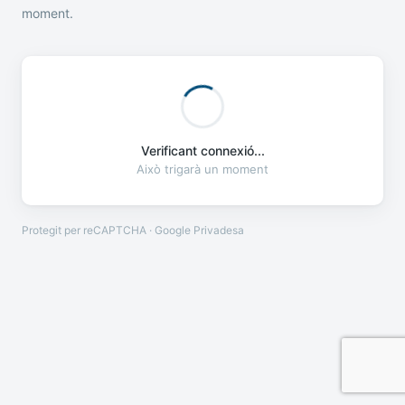
moment.
Verificant connexió...
Això trigarà un moment
Protegit per reCAPTCHA · Google
Privadesa