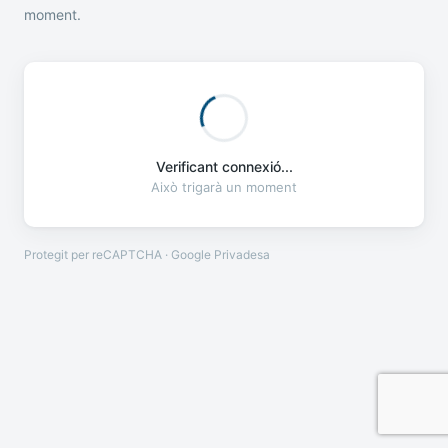
moment.
Verificant connexió...
Això trigarà un moment
Protegit per reCAPTCHA · Google
Privadesa