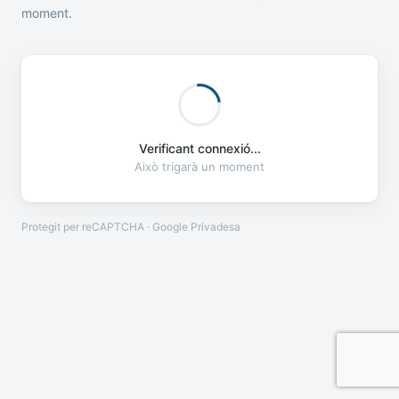
moment.
Verificant connexió...
Això trigarà un moment
Protegit per reCAPTCHA · Google
Privadesa