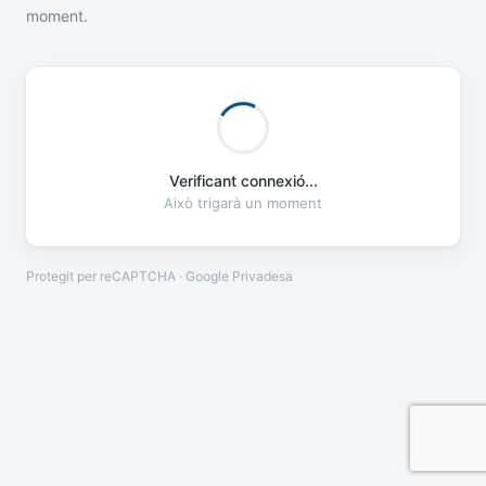
moment.
Verificant connexió...
Això trigarà un moment
Protegit per reCAPTCHA · Google
Privadesa