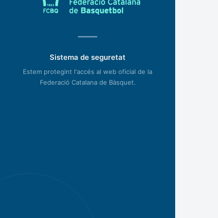
Sistema de seguretat
Estem protegint l'accés al web oficial de la
Federació Catalana de Bàsquet.