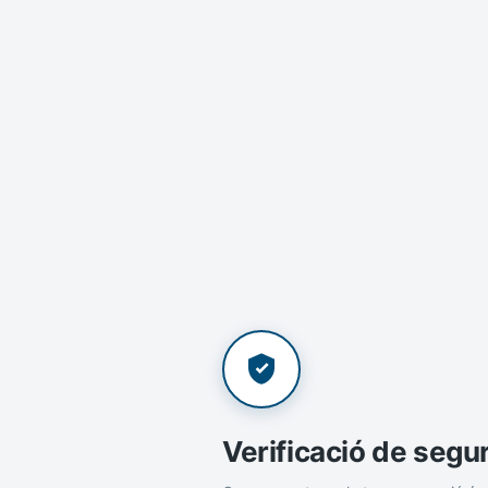
Verificació de segu