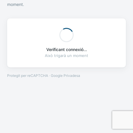
moment.
Verificant connexió...
Això trigarà un moment
Protegit per reCAPTCHA · Google
Privadesa