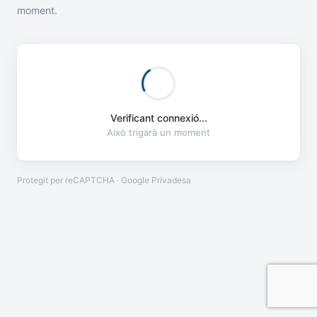
moment.
Verificant connexió...
Això trigarà un moment
Protegit per reCAPTCHA · Google
Privadesa