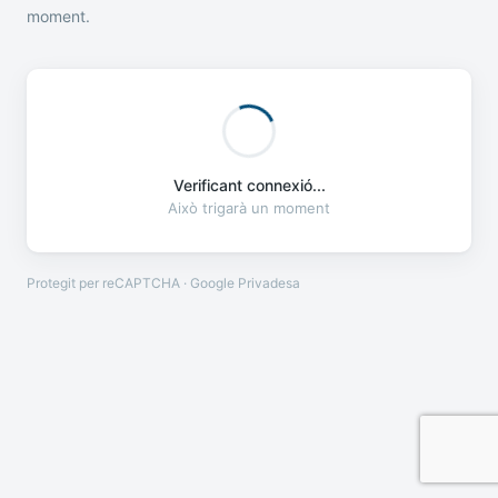
moment.
Verificant connexió...
Això trigarà un moment
Protegit per reCAPTCHA · Google
Privadesa