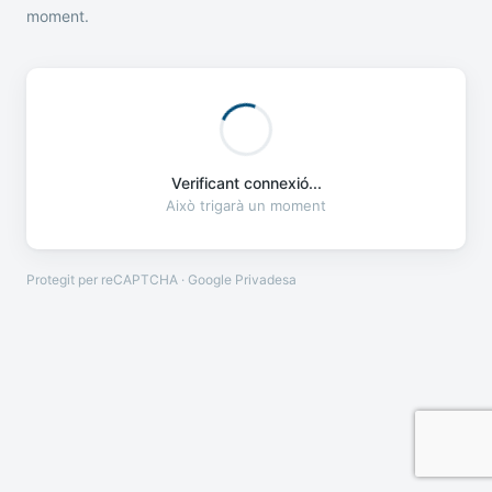
moment.
Verificant connexió...
Això trigarà un moment
Protegit per reCAPTCHA · Google
Privadesa