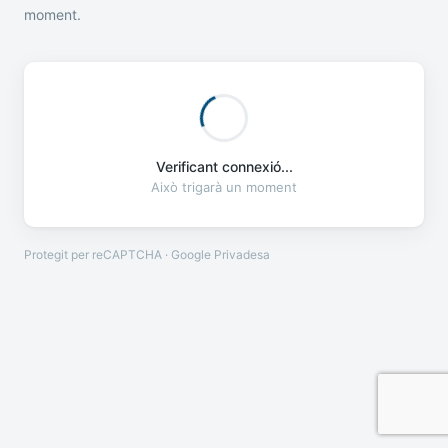
moment.
Verificant connexió...
Això trigarà un moment
Protegit per reCAPTCHA · Google
Privadesa