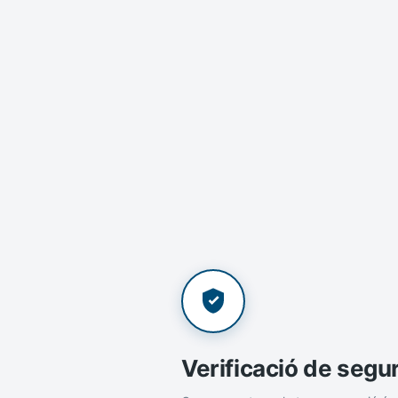
Verificació de segu