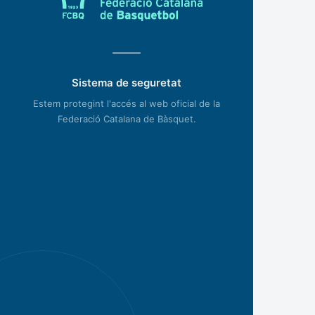
Sistema de seguretat
Estem protegint l'accés al web oficial de la
Federació Catalana de Bàsquet.