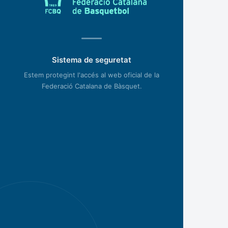
Sistema de seguretat
Estem protegint l'accés al web oficial de la
Federació Catalana de Bàsquet.