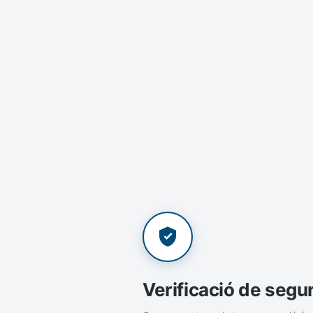
Verificació de segu