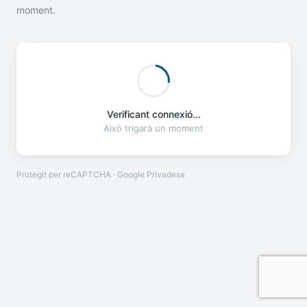
moment.
Verificant connexió...
Això trigarà un moment
Protegit per reCAPTCHA · Google
Privadesa