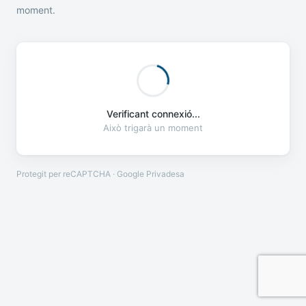
moment.
Verificant connexió...
Això trigarà un moment
Protegit per reCAPTCHA · Google
Privadesa