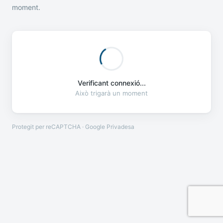
moment.
Verificant connexió...
Això trigarà un moment
Protegit per reCAPTCHA · Google
Privadesa