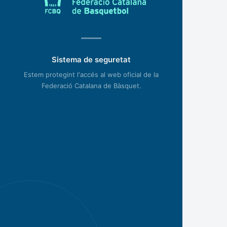
Sistema de seguretat
Estem protegint l'accés al web oficial de la
Federació Catalana de Bàsquet.