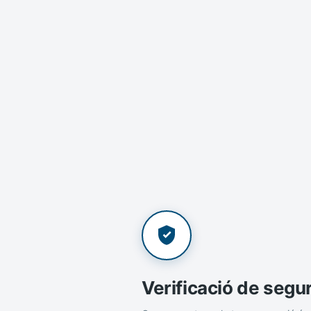
Verificació de segu