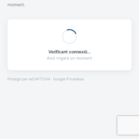
moment.
Verificant connexió...
Això trigarà un moment
Protegit per reCAPTCHA · Google
Privadesa