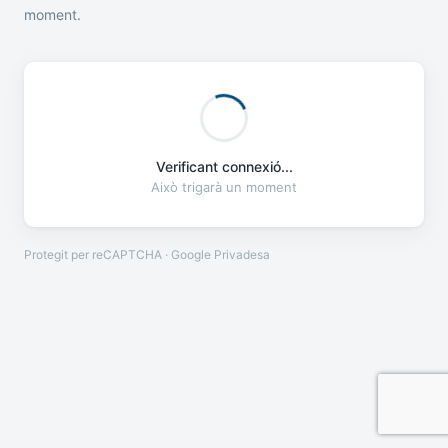
moment.
Verificant connexió...
Això trigarà un moment
Protegit per reCAPTCHA · Google
Privadesa