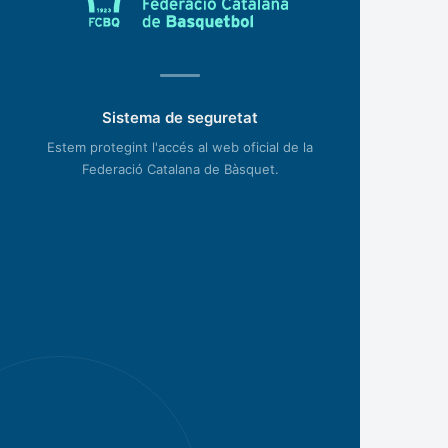
Sistema de seguretat
Estem protegint l'accés al web oficial de la
Federació Catalana de Bàsquet.