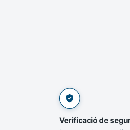
Verificació de segu