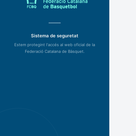
Sistema de seguretat
Estem protegint l'accés al web oficial de la
Federació Catalana de Bàsquet.