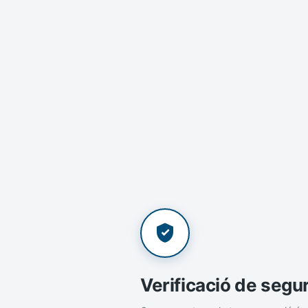
Verificació de segu