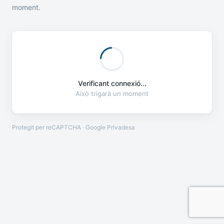
moment.
Verificant connexió...
Això trigarà un moment
Protegit per reCAPTCHA · Google
Privadesa