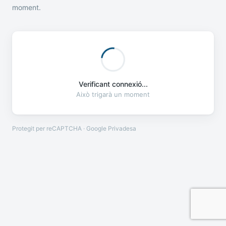
moment.
Verificant connexió...
Això trigarà un moment
Protegit per reCAPTCHA · Google
Privadesa