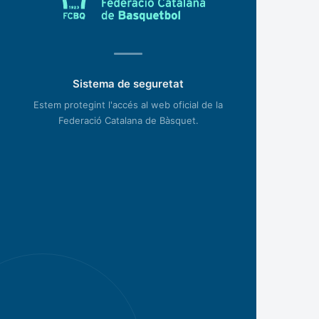
Sistema de seguretat
Estem protegint l'accés al web oficial de la
Federació Catalana de Bàsquet.