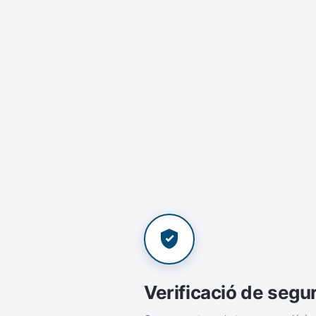
Verificació de segu