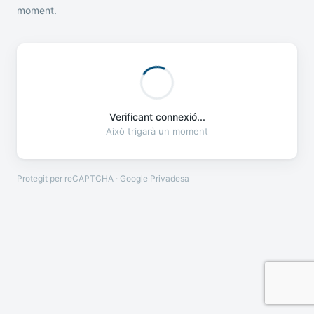
moment.
Verificant connexió...
Això trigarà un moment
Protegit per reCAPTCHA · Google
Privadesa