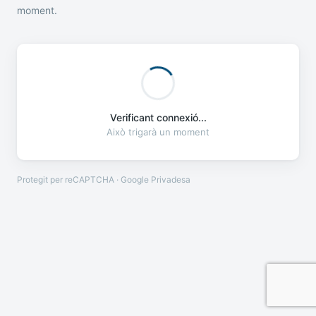
moment.
Verificant connexió...
Això trigarà un moment
Protegit per reCAPTCHA · Google
Privadesa