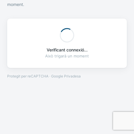
moment.
Verificant connexió...
Això trigarà un moment
Protegit per reCAPTCHA · Google
Privadesa