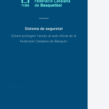
Sistema de seguretat
Estem protegint l'accés al web oficial de la
Federació Catalana de Bàsquet.