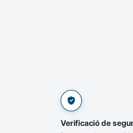
Verificació de segu