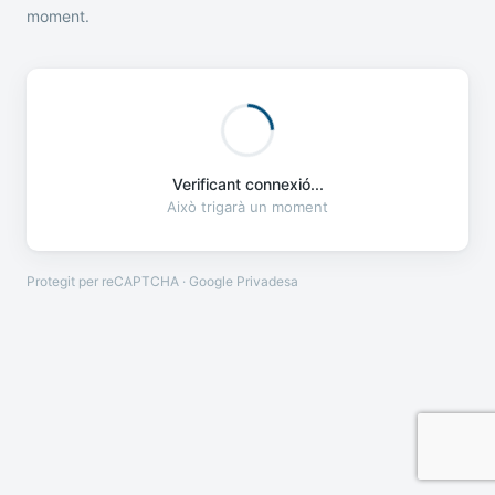
moment.
Verificant connexió...
Això trigarà un moment
Protegit per reCAPTCHA · Google
Privadesa