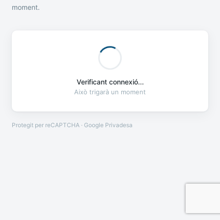
moment.
Verificant connexió...
Això trigarà un moment
Protegit per reCAPTCHA · Google
Privadesa