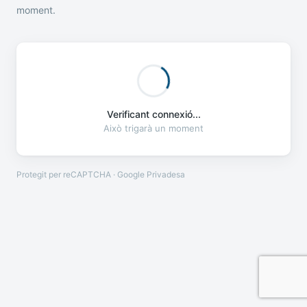
moment.
Verificant connexió...
Això trigarà un moment
Protegit per reCAPTCHA · Google
Privadesa