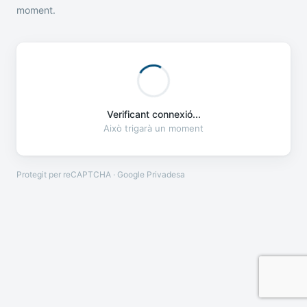
moment.
Verificant connexió...
Això trigarà un moment
Protegit per reCAPTCHA · Google
Privadesa