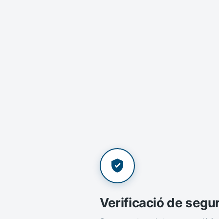
Verificació de segu