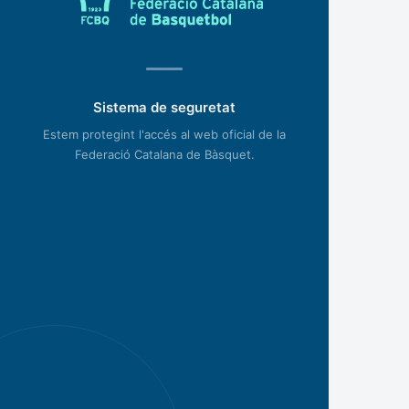
Sistema de seguretat
Estem protegint l'accés al web oficial de la
Federació Catalana de Bàsquet.