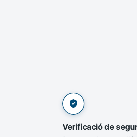
Verificació de segu