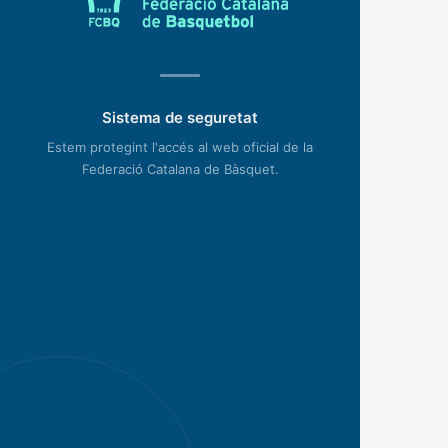
Sistema de seguretat
Estem protegint l'accés al web oficial de la
Federació Catalana de Bàsquet.