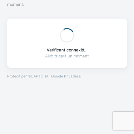
moment.
Verificant connexió...
Això trigarà un moment
Protegit per reCAPTCHA · Google
Privadesa