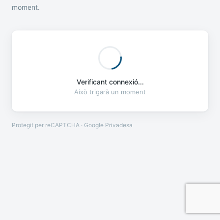
moment.
Verificant connexió...
Això trigarà un moment
Protegit per reCAPTCHA · Google
Privadesa