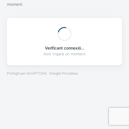
moment.
Verificant connexió...
Això trigarà un moment
Protegit per reCAPTCHA · Google
Privadesa