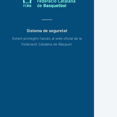
Sistema de seguretat
Estem protegint l'accés al web oficial de la
Federació Catalana de Bàsquet.