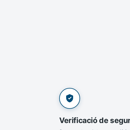
Verificació de segu