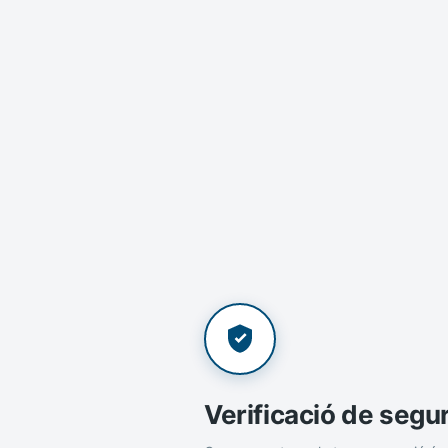
Verificació de segu