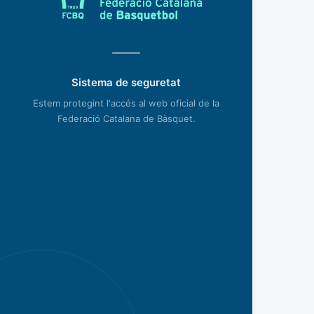
Sistema de seguretat
Estem protegint l'accés al web oficial de la
Federació Catalana de Bàsquet.