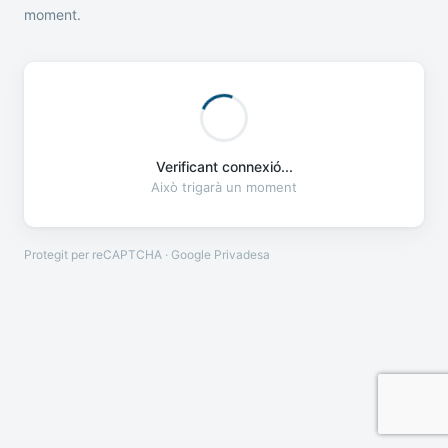
moment.
Verificant connexió...
Això trigarà un moment
Protegit per reCAPTCHA · Google
Privadesa