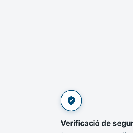
Verificació de segu