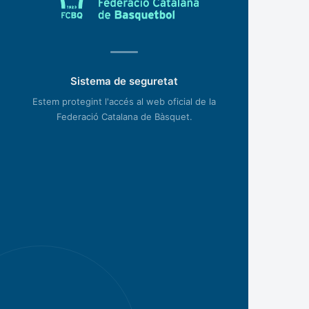
Sistema de seguretat
Estem protegint l'accés al web oficial de la
Federació Catalana de Bàsquet.