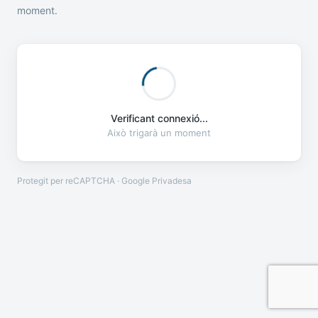
moment.
Verificant connexió...
Això trigarà un moment
Protegit per reCAPTCHA · Google
Privadesa